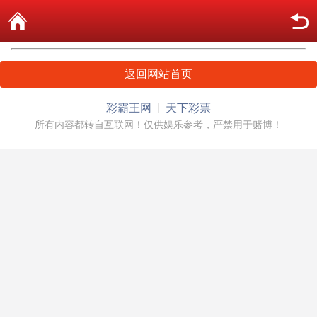
返回网站首页
彩霸王网
天下彩票
所有内容都转自互联网！仅供娱乐参考，严禁用于赌博！