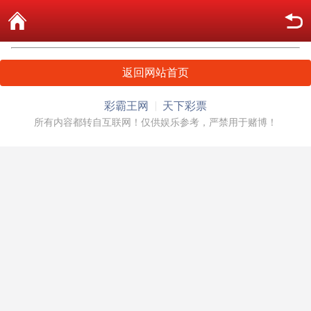
返回网站首页
彩霸王网
天下彩票
所有内容都转自互联网！仅供娱乐参考，严禁用于赌博！