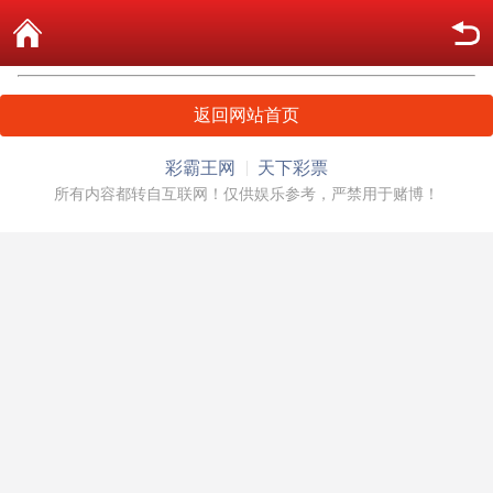
返回网站首页
彩霸王网
天下彩票
所有内容都转自互联网！仅供娱乐参考，严禁用于赌博！