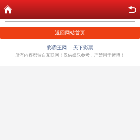
返回网站首页
彩霸王网
天下彩票
所有内容都转自互联网！仅供娱乐参考，严禁用于赌博！