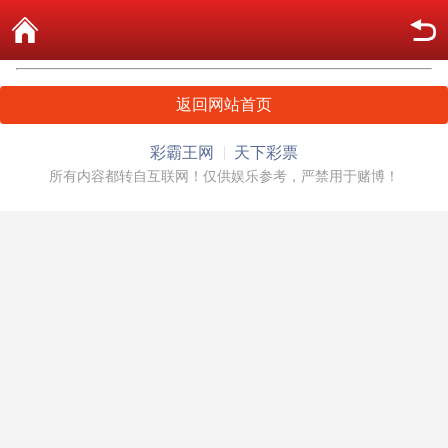
返回网站首页
彩霸王网
天下彩票
所有内容都转自互联网！仅供娱乐参考，严禁用于赌博！