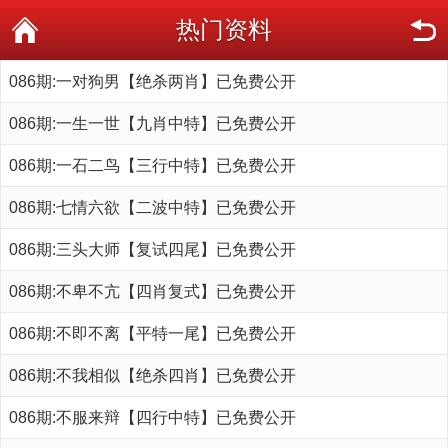
热门资料
086期:一对狗男【绝杀两肖】已免费公开
086期:一生一世【九肖中特】已免费公开
086期:一石二鸟【三行中特】已免费公开
086期:七情六欲【二波中特】已免费公开
086期:三头大师【复试四尾】已免费公开
086期:不卑不亢【四肖复式】已免费公开
086期:不即不离【平特一尾】已免费公开
086期:不我相似【绝杀四肖】已免费公开
086期:不服来辩【四行中特】已免费公开