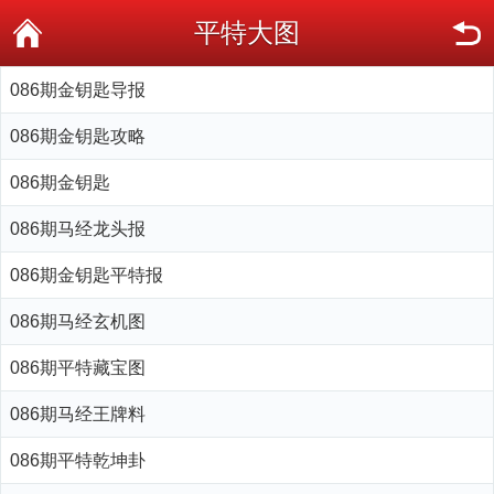
平特大图
086期金钥匙导报
086期金钥匙攻略
086期金钥匙
086期马经龙头报
086期金钥匙平特报
086期马经玄机图
086期平特藏宝图
086期马经王牌料
086期平特乾坤卦