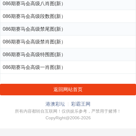
086期赛马会高级八肖图(新）
086期赛马会高级段数图(新）
086期赛马会高级禁尾图(新）
086期赛马会高级禁肖图(新）
086期赛马会高级特围图(新）
086期赛马会高级一肖图(新）
返回网站首页
港澳彩坛
彩霸王网
所有内容都转自互联网！仅供娱乐参考，严禁用于赌博！
CopyRight@2006-2026