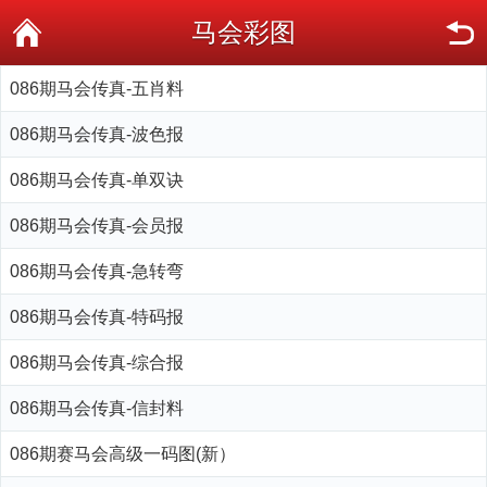
马会彩图
086期马会传真-五肖料
086期马会传真-波色报
086期马会传真-单双诀
086期马会传真-会员报
086期马会传真-急转弯
086期马会传真-特码报
086期马会传真-综合报
086期马会传真-信封料
086期赛马会高级一码图(新）