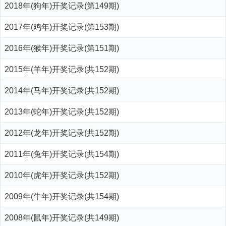
2018年(狗年)开奖记录(第149期)
2017年(鸡年)开奖记录(第153期)
2016年(猴年)开奖记录(第151期)
2015年(羊年)开奖记录(共152期)
2014年(马年)开奖记录(共152期)
2013年(蛇年)开奖记录(共152期)
2012年(龙年)开奖记录(共152期)
2011年(兔年)开奖记录(共154期)
2010年(虎年)开奖记录(共152期)
2009年(牛年)开奖记录(共154期)
2008年(鼠年)开奖记录(共149期)