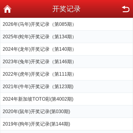
开奖记录
2026年(马年)开奖记录（第085期）
2025年(蛇年)开奖记录（第134期）
2024年(龙年)开奖记录（第140期）
2023年(兔年)开奖记录（第146期）
2022年(虎年)开奖记录（第111期）
2021年(牛年)开奖记录（第123期)
2024年新加坡TOTO彩(第4002期)
2020年(鼠年)开奖记录(第030期)
2019年(狗年)开奖记录(第144期)