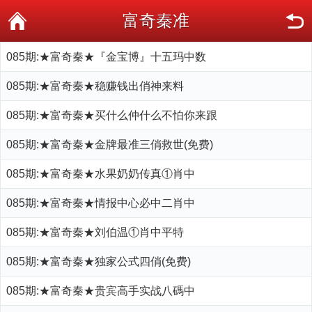
富奇秦准
085期:★富奇秦★『金宝博』十五玛中数
085期:★富奇秦★稳赚钱出俏神来料
085期:★富奇秦★买什么仲什么不怕你来跟
085期:★富奇秦★金牌最准三俏救世(免费)
085期:★富奇秦★水果奶奶传真①肖中
085期:★富奇秦★情报中心必中二肖中
085期:★富奇秦★刘伯温①肖中平特
085期:★富奇秦★独家公式四俏(免费)
085期:★富奇秦★贵宾高手实战八碼中