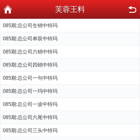
芙蓉王料
085期:总公司生销中特玛
085期:总公司单双中特玛
085期:总公司六销中特玛
085期:总公司四销中特玛
085期:总公司一句中特玛
085期:总公司一玛中特玛
085期:总公司一波中特玛
085期:总公司六尾中特玛
085期:总公司三头中特玛