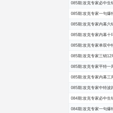
085期:攻克专家必中生
085期:攻克专家一句爆
085期:攻克专家内幕六
085期:攻克专家内幕十
085期:攻克专家单双中
085期:攻克专家三销12
085期:攻克专家平特一
085期:攻克专家内幕三
085期:攻克专家中特波
084期:攻克专家必中生
084期:攻克专家一句爆