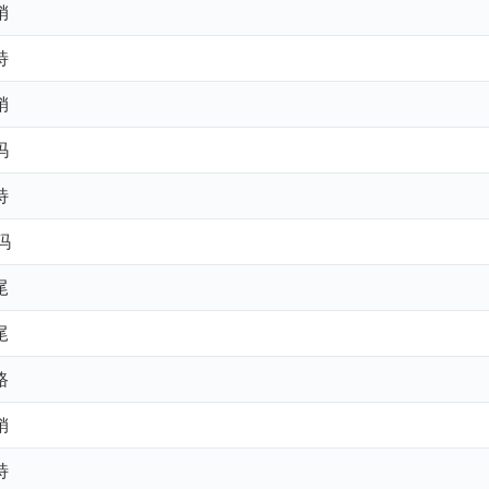
销
特
销
玛
特
玛
尾
尾
路
销
特