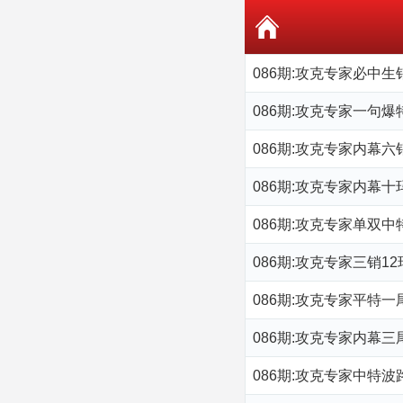
086期:攻克专家必中生
086期:攻克专家一句爆
086期:攻克专家内幕六
086期:攻克专家内幕十
086期:攻克专家单双中
086期:攻克专家三销12
086期:攻克专家平特一
086期:攻克专家内幕三
086期:攻克专家中特波