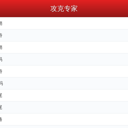
攻克专家
销
特
销
玛
特
玛
尾
尾
路