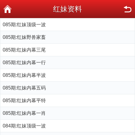
红妹资料
085期:红妹顶级一波
085期:红妹野兽家畜
085期:红妹内幕三尾
085期:红妹内幕一行
085期:红妹内幕半波
085期:红妹内幕五码
085期:红妹内幕平特
085期:红妹内幕一肖
084期:红妹顶级一波